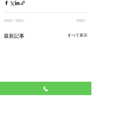
すべて表示
最新記事