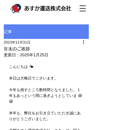
あすか運送株式会社
記事
2023年12月31日
年末のご挨拶
更新日：
2025年1月25日
こんにちは 🌤 
本日は大晦日でございます。
今年も残すところ数時間となりました。１
年もあっという間に過ぎようとしていま 😅 
😅
本年も、弊社をお引き立ていただき誠にあ
りがとうございました。