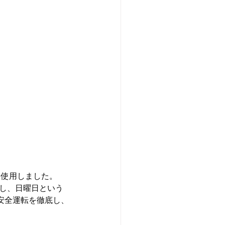
を使用しました。
し、日曜日という
安全運転を徹底し、