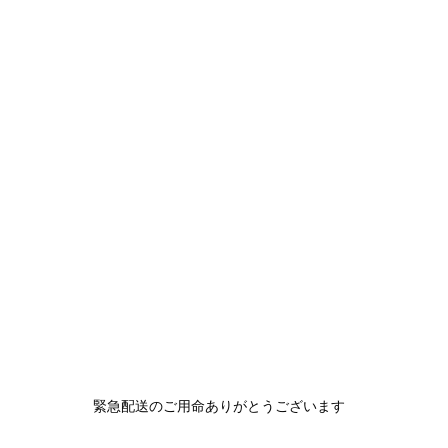
緊急配送のご用命ありがとうございます