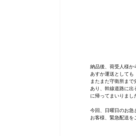
納品後、荷受人様か
あすか運送としても
またまた守衛所まで
あり、幹線道路に出
に帰ってまいりまし
今回、日曜日のお急ぎ
お客様、緊急配送を