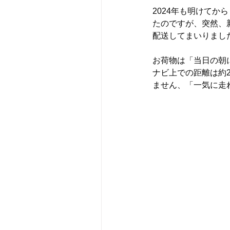
2024年も明けて
たのですが、突然、
配送してまいりました
お荷物は「当日の朝
ナビ上での距離は約
ません、「一気に走