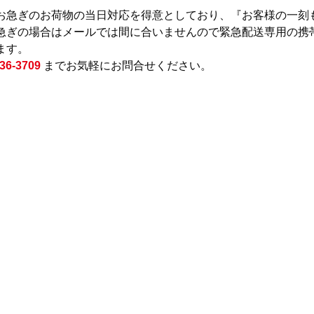
お急ぎのお荷物の当日対応を得意としており、『お客様の一刻
急ぎの場合はメールでは間に合いませんので緊急配送専用の携
ます。　　
6-3709
までお気軽にお問合せください。