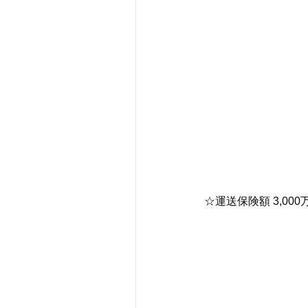
☆運送保険額 3,0