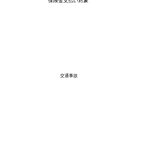
　　　　　　　　　　保険金支払い対象
交通事故