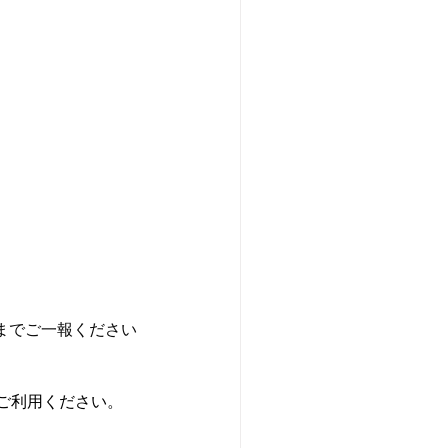
までご一報ください
ご利用ください。