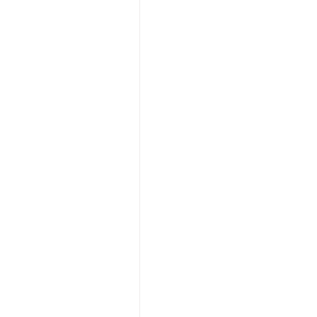
　　　　　　　　　