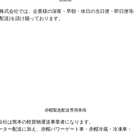
送株式会社では、企業様の深夜・早朝・休日の当日便・即日便等
配送)を請け賜っております。
赤帽緊急配送専用車両
会社は熊本の軽貨物運送事業者になります。
ーター配送に加え、赤帽パワーゲート車・赤帽冷蔵・冷凍車・