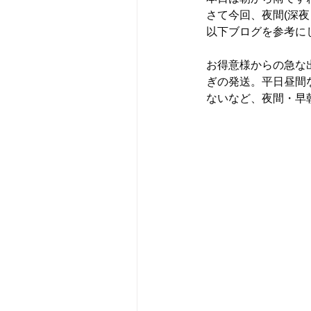
さて今回、夜間(深
以下ブログを参考に
お得意様からの急な
ぎの発送。平日昼間
ないなど、夜間・早