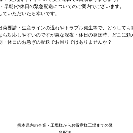
夜・早朝)や休日の緊急配送についてのご案内でございます。
していただいたら幸いです。
出荷要請・生産ラインの遅れやトラブル発生等で、どうしても
なら対応しやすいのですが急な深夜・休日の発送時、どこに頼
朝・休日のお急ぎの配送でお困りではありませんか？
熊本県内の企業・工場様からお得意様工場までの緊
急配送