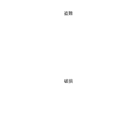
盗難
破損