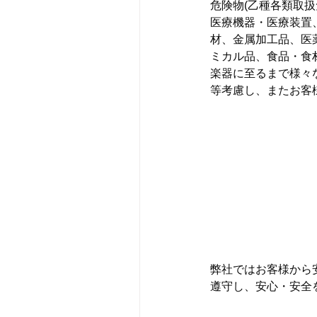
危険物(乙種各類取
医療機器・医療装置
材、金属加工品、医
ミカル品、食品・食
楽器に至るまで様々
等考慮し、またお客
弊社ではお客様から
遵守し、安心・安全