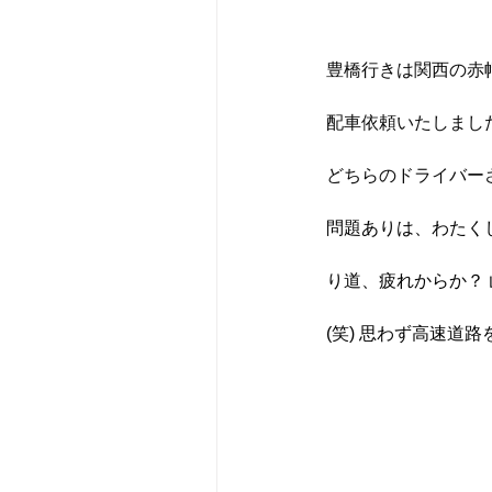
豊橋行きは関西の赤
配車依頼いたしまし
どちらのドライバー
問題ありは、わたく
り道、疲れからか？ 
(笑) 思わず高速道