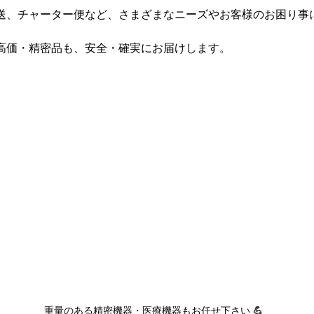
送、チャーター便など、さまざまなニーズやお客様のお困り事
高価・精密品も、安全・確実にお届けします。
重量のある精密機器・医療機器もお任せ下さい 
💪