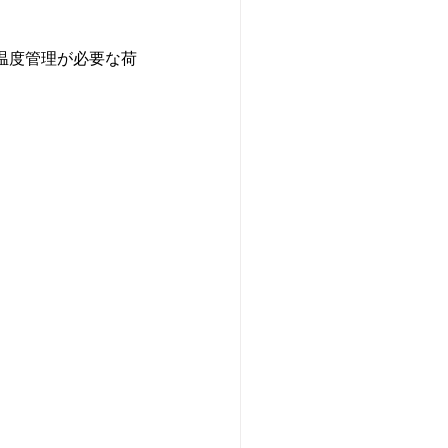
温度管理が必要な荷