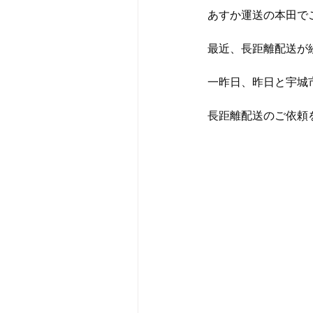
あすか運送の本田で
最近、長距離配送が
一昨日、昨日と宇城
長距離配送のご依頼