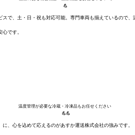
💪
ビスで、土・日・祝も対応可能。専門車両も揃えているので、
安心です。
温度管理が必要な冷蔵・冷凍品もお任せください  
💪💪
」に、心を込めて応えるのがあすか運送株式会社の強みです。