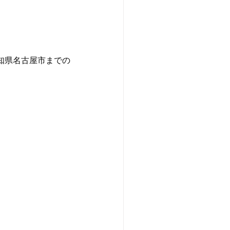
知県名古屋市までの