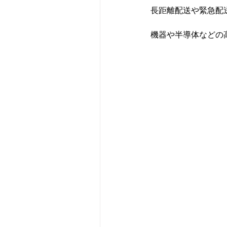
長距離配送や緊急配
機器や半導体などの