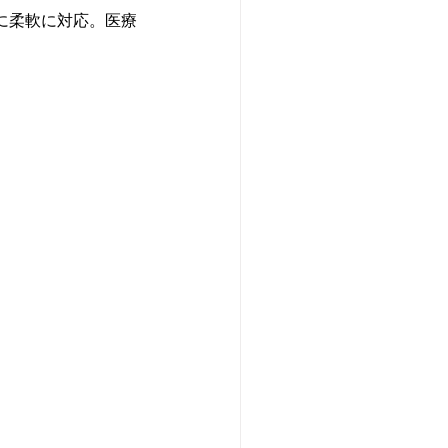
に柔軟に対応。医療