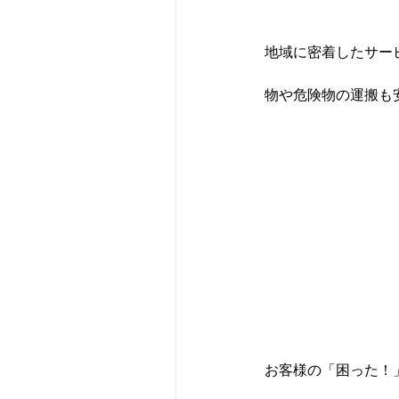
地域に密着したサー
物や危険物の運搬も
お客様の「困った！