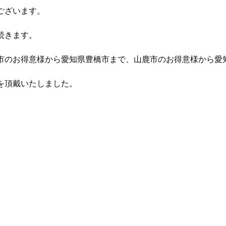
ございます。
続きます。
市のお得意様から愛知県豊橋市まで、山鹿市のお得意様から愛
を頂戴いたしました。