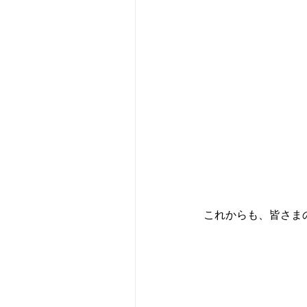
これからも、皆さま