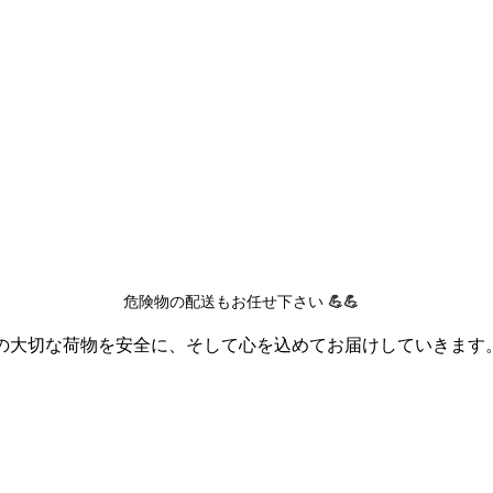
危険物の配送もお任せ下さい 
💪💪
の大切な荷物を安全に、そして心を込めてお届けしていきます