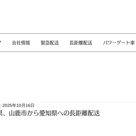
ア
会社情報
緊急配送
長距離配送
パワーゲート車
社
2025年10月16日
県、山鹿市から愛知県への長距離配送