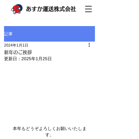
あすか運送株式会社
記事
2024年1月1日
新年のご挨拶
更新日：
2025年1月25日
本年もどうぞよろしくお願いいたしま
す。