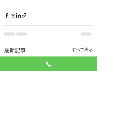
すべて表示
最新記事