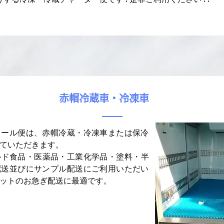
​赤帽冷蔵車・冷凍車
クール便は、赤帽冷蔵・冷凍車または保冷
ていただきます。
ルド食品・医薬品・工業化学品・塗料・半
配送並びにサンプル配送にご利用いただい
ットのお急ぎ配送に最適です。