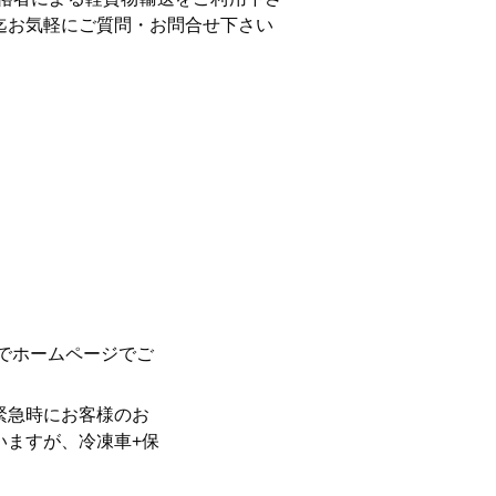
迄お気軽にご質問・お問合せ下さい
内
でホームページでご
緊急時にお客様のお
いますが、冷凍車+保