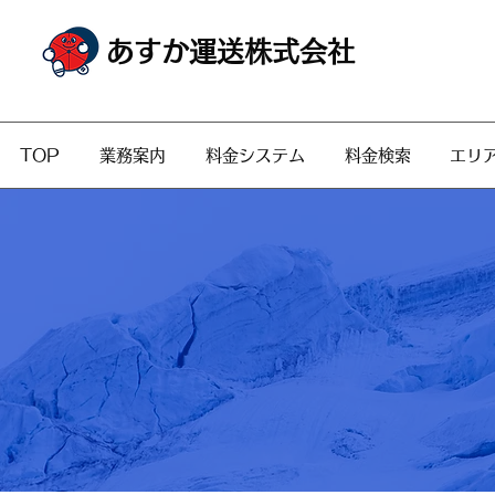
あすか運送株式会社
TOP
業務案内
料金システム
料金検索
エリ