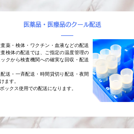
​医薬品・医療品のクール配送
検査薬・検体・ワクチン・血液などの配送
検査検体の配送では、ご指定の温度管理の
ニックから検査機関への確実な回収・配送
定配送・一斉配送・時間貸切り配送・夜間
けます。
冷ボックス使用での配送になります。