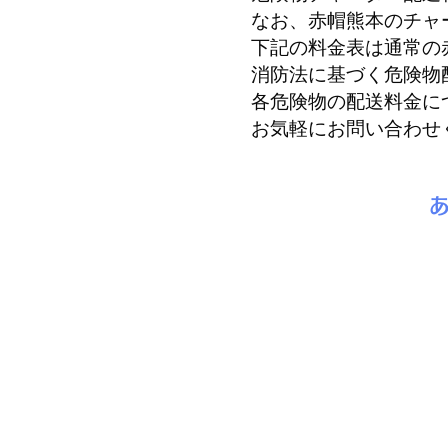
なお、赤帽熊本のチャ
下記の料金表は通常の
消防法に基づく危険物
各危険物の配送料金に
お気軽にお問い合わせ