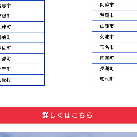
詳しくはこちら