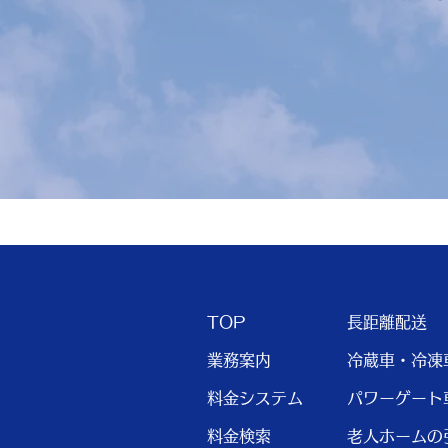
TOP
長距離配送
業務案内
冷蔵車・冷凍
料金システム
パワーゲート
料金検索
老人ホームの