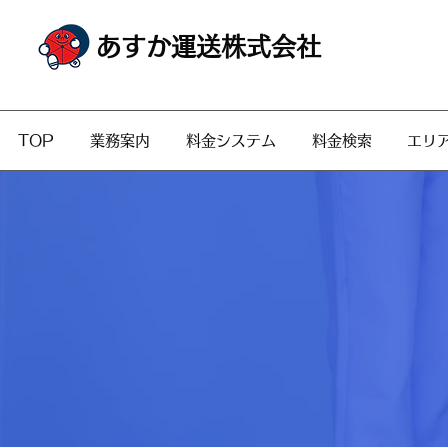
あすか運送株式会社
TOP
業務案内
料金システム
料金検索
エリ