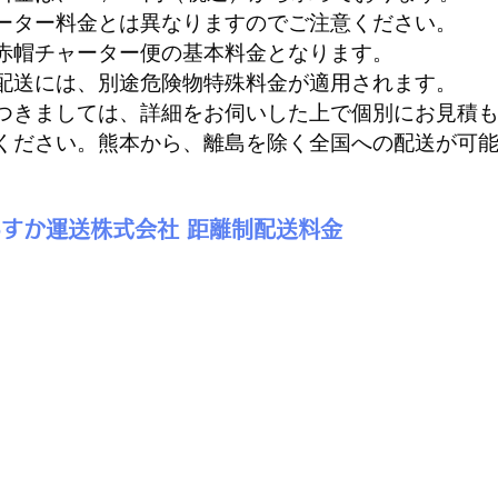
ーター料金とは異なりますのでご注意ください。
赤帽チャーター便の基本料金となります。
配送には、別途危険物特殊料金が適用されます。
つきましては、詳細をお伺いした上で個別にお見積
ください。
熊本から、離島を除く全国への配送が可
あすか運送株式会社 距離制配送料金