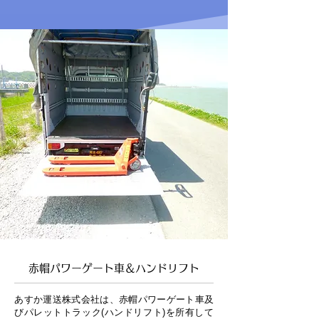
赤帽パワーゲート車＆ハンドリフト
​あすか運送株式会社は、赤帽パワーゲート車
及
びパレットトラック(ハンドリフト)を所有して